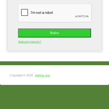
Забыли пароль?
Copyright © 2026
viplime.one